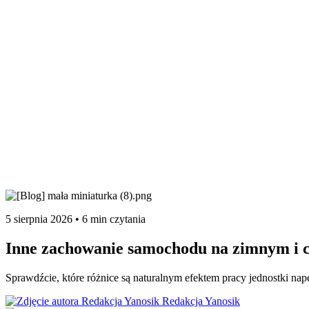
5 sierpnia 2026 • 6 min czytania
Inne zachowanie samochodu na zimnym i cie
Sprawdźcie, które różnice są naturalnym efektem pracy jednostki nap
Redakcja Yanosik