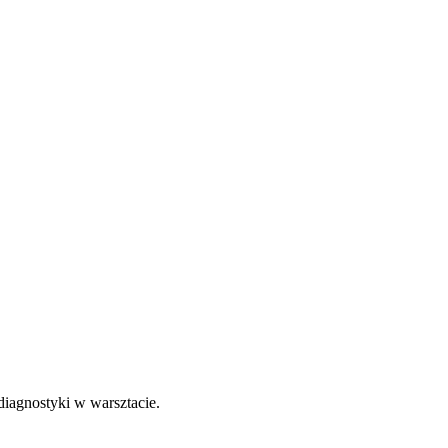
diagnostyki w warsztacie.