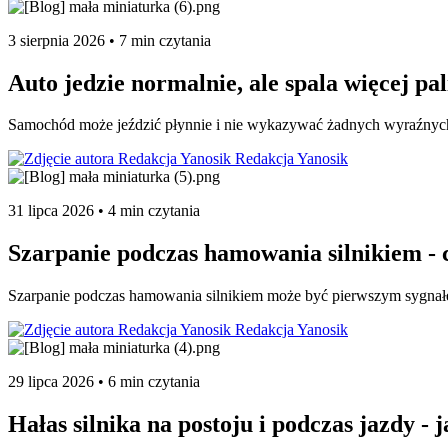
3 sierpnia 2026 • 7 min czytania
Auto jedzie normalnie, ale spala więcej pa
Samochód może jeździć płynnie i nie wykazywać żadnych wyraźnych 
Redakcja Yanosik
31 lipca 2026 • 4 min czytania
Szarpanie podczas hamowania silnikiem -
Szarpanie podczas hamowania silnikiem może być pierwszym sygnałem
Redakcja Yanosik
29 lipca 2026 • 6 min czytania
Hałas silnika na postoju i podczas jazdy -