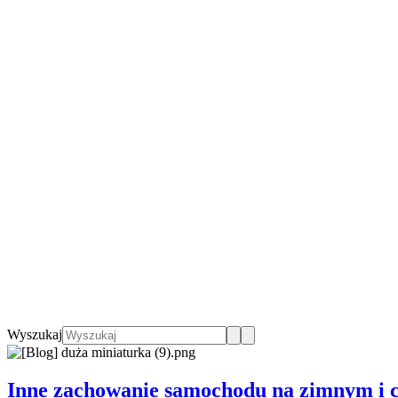
Wyszukaj
Inne zachowanie samochodu na zimnym i cie