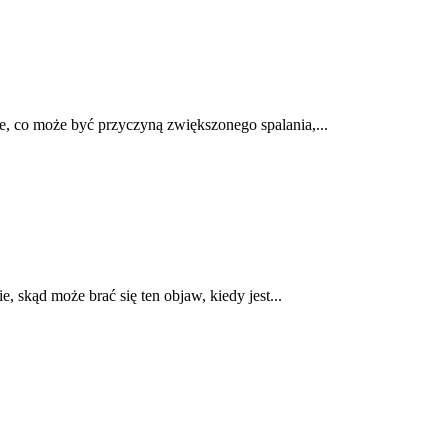
, co może być przyczyną zwiększonego spalania,...
skąd może brać się ten objaw, kiedy jest...