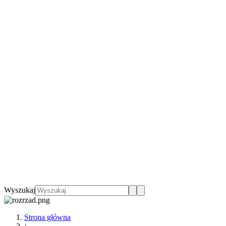
Wyszukaj
Strona główna