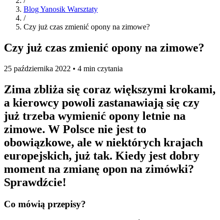
/
Blog Yanosik Warsztaty
/
Czy już czas zmienić opony na zimowe?
Czy już czas zmienić opony na zimowe?
25 października 2022 • 4 min czytania
Zima zbliża się coraz większymi krokami,
a kierowcy powoli zastanawiają się czy
już trzeba wymienić opony letnie na
zimowe. W Polsce nie jest to
obowiązkowe, ale w niektórych krajach
europejskich, już tak. Kiedy jest dobry
moment na zmianę opon na zimówki?
Sprawdźcie!
Co mówią przepisy?