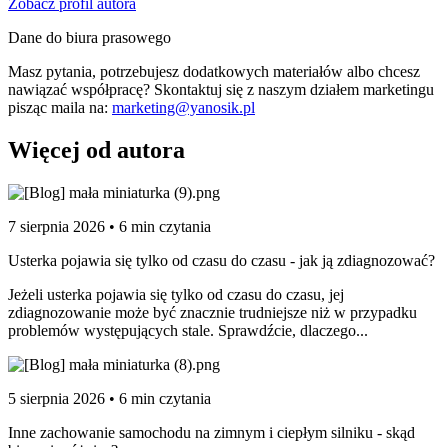
Zobacz profil autora
Dane do biura prasowego
Masz pytania, potrzebujesz dodatkowych materiałów albo chcesz
nawiązać współpracę? Skontaktuj się z naszym działem marketingu
pisząc maila na:
marketing@yanosik.pl
Więcej od autora
7 sierpnia 2026 • 6 min czytania
Usterka pojawia się tylko od czasu do czasu - jak ją zdiagnozować?
Jeżeli usterka pojawia się tylko od czasu do czasu, jej
zdiagnozowanie może być znacznie trudniejsze niż w przypadku
problemów występujących stale. Sprawdźcie, dlaczego...
5 sierpnia 2026 • 6 min czytania
Inne zachowanie samochodu na zimnym i ciepłym silniku - skąd