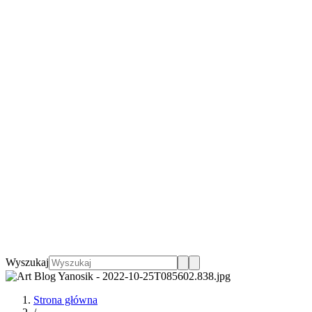
Wyszukaj
Strona główna