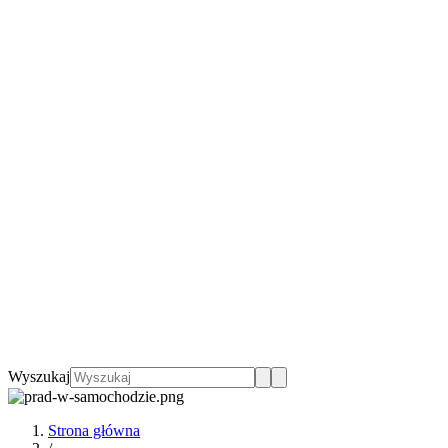
Wyszukaj
Strona główna