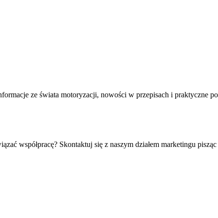
formacje ze świata motoryzacji, nowości w przepisach i praktyczne p
iązać współpracę? Skontaktuj się z naszym działem marketingu pisząc