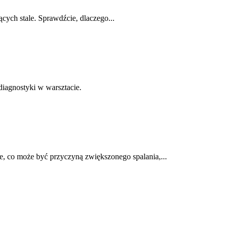
cych stale. Sprawdźcie, dlaczego...
diagnostyki w warsztacie.
, co może być przyczyną zwiększonego spalania,...