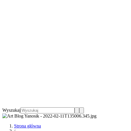
Wyszukaj
Strona główna