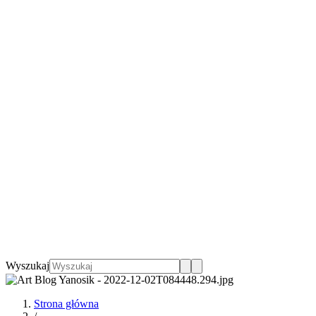
Wyszukaj
Strona główna