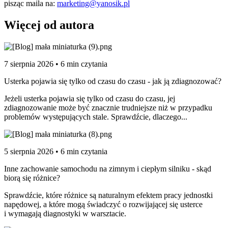
pisząc maila na:
marketing@yanosik.pl
Więcej od autora
7 sierpnia 2026 • 6 min czytania
Usterka pojawia się tylko od czasu do czasu - jak ją zdiagnozować?
Jeżeli usterka pojawia się tylko od czasu do czasu, jej
zdiagnozowanie może być znacznie trudniejsze niż w przypadku
problemów występujących stale. Sprawdźcie, dlaczego...
5 sierpnia 2026 • 6 min czytania
Inne zachowanie samochodu na zimnym i ciepłym silniku - skąd
biorą się różnice?
Sprawdźcie, które różnice są naturalnym efektem pracy jednostki
napędowej, a które mogą świadczyć o rozwijającej się usterce
i wymagają diagnostyki w warsztacie.