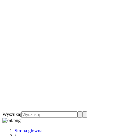
Wyszukaj
Strona główna