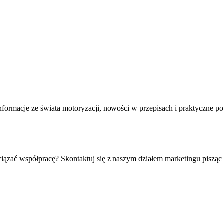
formacje ze świata motoryzacji, nowości w przepisach i praktyczne p
iązać współpracę? Skontaktuj się z naszym działem marketingu pisząc