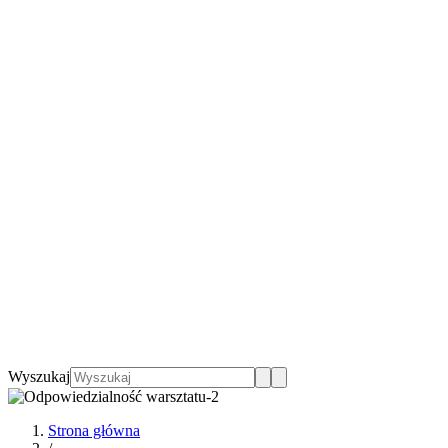
Wyszukaj
Strona główna