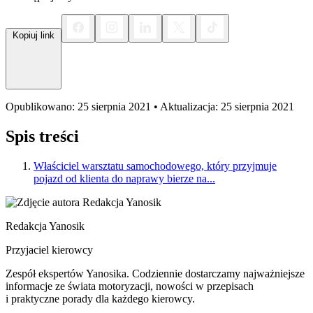
Kopiuj link
Opublikowano: 25 sierpnia 2021 • Aktualizacja: 25 sierpnia 2021
Spis treści
Właściciel warsztatu samochodowego, który przyjmuje
pojazd od klienta do naprawy bierze na...
Redakcja Yanosik
Przyjaciel kierowcy
Zespół ekspertów Yanosika. Codziennie dostarczamy najważniejsze
informacje ze świata motoryzacji, nowości w przepisach
i praktyczne porady dla każdego kierowcy.