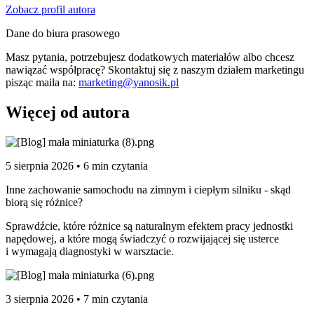
Zobacz profil autora
Dane do biura prasowego
Masz pytania, potrzebujesz dodatkowych materiałów albo chcesz
nawiązać współpracę? Skontaktuj się z naszym działem marketingu
pisząc maila na:
marketing@yanosik.pl
Więcej od autora
5 sierpnia 2026 • 6 min czytania
Inne zachowanie samochodu na zimnym i ciepłym silniku - skąd
biorą się różnice?
Sprawdźcie, które różnice są naturalnym efektem pracy jednostki
napędowej, a które mogą świadczyć o rozwijającej się usterce
i wymagają diagnostyki w warsztacie.
3 sierpnia 2026 • 7 min czytania