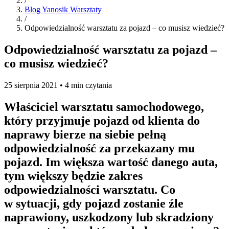
/
Blog Yanosik Warsztaty
/
Odpowiedzialność warsztatu za pojazd – co musisz wiedzieć?
Odpowiedzialność warsztatu za pojazd –
co musisz wiedzieć?
25 sierpnia 2021 • 4 min czytania
Właściciel warsztatu samochodowego,
który przyjmuje pojazd od klienta do
naprawy bierze na siebie pełną
odpowiedzialność za przekazany mu
pojazd. Im większa wartość danego auta,
tym większy będzie zakres
odpowiedzialności warsztatu. Co
w sytuacji, gdy pojazd zostanie źle
naprawiony, uszkodzony lub skradziony