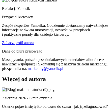
Redakcja Yanosik
Przyjaciel kierowcy
Zespół ekspertów Yanosika. Codziennie dostarczamy najważniejsze
informacje ze świata motoryzacji, nowości w przepisach
i praktyczne porady dla każdego kierowcy.
Zobacz profil autora
Dane do biura prasowego
Masz pytania, potrzebujesz dodatkowych materiałów albo chcesz
nawiązać współpracę? Skontaktuj się z naszym działem marketingu
pisząc maila na:
marketing@yanosik.pl
Więcej od autora
7 sierpnia 2026 • 6 min czytania
Usterka pojawia się tylko od czasu do czasu - jak ją zdiagnozować?