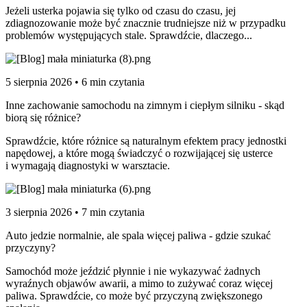
Jeżeli usterka pojawia się tylko od czasu do czasu, jej
zdiagnozowanie może być znacznie trudniejsze niż w przypadku
problemów występujących stale. Sprawdźcie, dlaczego...
5 sierpnia 2026 • 6 min czytania
Inne zachowanie samochodu na zimnym i ciepłym silniku - skąd
biorą się różnice?
Sprawdźcie, które różnice są naturalnym efektem pracy jednostki
napędowej, a które mogą świadczyć o rozwijającej się usterce
i wymagają diagnostyki w warsztacie.
3 sierpnia 2026 • 7 min czytania
Auto jedzie normalnie, ale spala więcej paliwa - gdzie szukać
przyczyny?
Samochód może jeździć płynnie i nie wykazywać żadnych
wyraźnych objawów awarii, a mimo to zużywać coraz więcej
paliwa. Sprawdźcie, co może być przyczyną zwiększonego