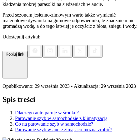
kładzenia mokrej parasolki na siedzeniach w aucie.
Przed sezonem jesienno-zimowym warto także wymienić
materiałowe dywaniki na gumowe odpowiedniki, te znacznie mniej
gromadzą wodę, a do tego łatwiej je oczyścić z błota, śniegu i wody.
Udostępnij artykuł:
Kopiuj link
Opublikowano: 29 września 2023 • Aktualizacja: 29 września 2023
Spis treści
Dlaczego auto paruje w środku?
Parowanie szyb w samochodzie z klimatyzacją
Co na parowanie szyb w samochodzie?
Parowanie szyb w aucie zimą - co można zrobić?