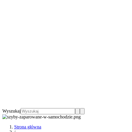
Wyszukaj
Strona główna