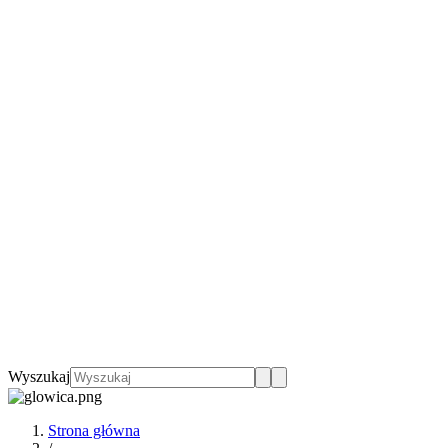
Wyszukaj
Strona główna