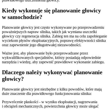
prawidłowego uszczelnienia głowicy.
Kiedy wykonuje się planowanie głowicy
w samochodzie?
Planowanie głowicy jest często wykonywane po przeprowadzeniu
poważniejszych napraw silnika, takich jak wymiana uszczelki
głowicy czy regeneracja silnika. Zabieg ten ma na celu zapobieganie
wyciekom płynów eksploatacyjnych, poprawę efektywności silnika
oraz zapewnienie jego długotrwałej niezawodności.
Ważne jest, aby planowanie było przeprowadzane przez
wykwalifikowanych specjalistów, którzy posiadają odpowiednie
narzędzia i wiedzę, aby zapewnić prawidłowe wykonanie zabiegu.
Dlaczego należy wykonywać planowanie
głowicy?
Planowanie głowicy jest niezbędne z kilku powodów, które mają
duże znaczenie dla prawidłowego funkcjonowania silnika:
Przywrócenie płaskości - w wyniku eksploatacji, nagrzewania
i obciążeń mechanicznych, powierzchnia głowicy może ulegać