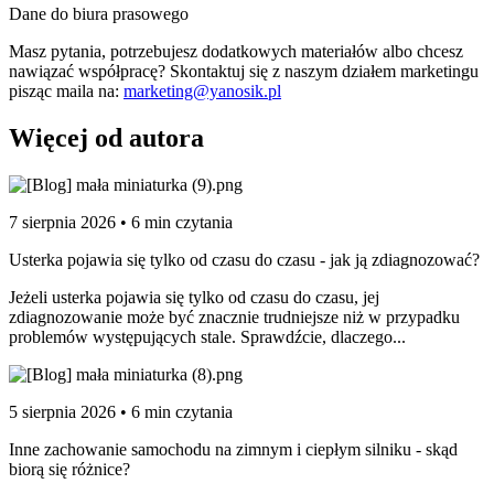
Dane do biura prasowego
Masz pytania, potrzebujesz dodatkowych materiałów albo chcesz
nawiązać współpracę? Skontaktuj się z naszym działem marketingu
pisząc maila na:
marketing@yanosik.pl
Więcej od autora
7 sierpnia 2026 • 6 min czytania
Usterka pojawia się tylko od czasu do czasu - jak ją zdiagnozować?
Jeżeli usterka pojawia się tylko od czasu do czasu, jej
zdiagnozowanie może być znacznie trudniejsze niż w przypadku
problemów występujących stale. Sprawdźcie, dlaczego...
5 sierpnia 2026 • 6 min czytania
Inne zachowanie samochodu na zimnym i ciepłym silniku - skąd
biorą się różnice?