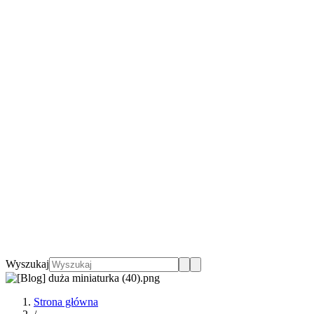
Wyszukaj
Strona główna