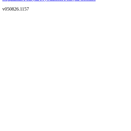
v050826.1157