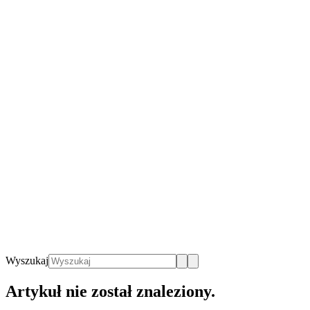
Wyszukaj
Artykuł nie został znaleziony.