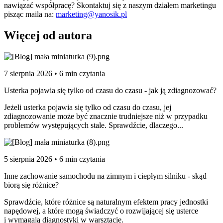
nawiązać współpracę? Skontaktuj się z naszym działem marketingu
pisząc maila na:
marketing@yanosik.pl
Więcej od autora
7 sierpnia 2026 • 6 min czytania
Usterka pojawia się tylko od czasu do czasu - jak ją zdiagnozować?
Jeżeli usterka pojawia się tylko od czasu do czasu, jej
zdiagnozowanie może być znacznie trudniejsze niż w przypadku
problemów występujących stale. Sprawdźcie, dlaczego...
5 sierpnia 2026 • 6 min czytania
Inne zachowanie samochodu na zimnym i ciepłym silniku - skąd
biorą się różnice?
Sprawdźcie, które różnice są naturalnym efektem pracy jednostki
napędowej, a które mogą świadczyć o rozwijającej się usterce
i wymagają diagnostyki w warsztacie.