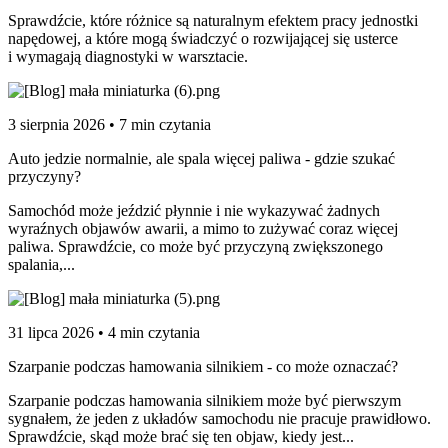
Sprawdźcie, które różnice są naturalnym efektem pracy jednostki
napędowej, a które mogą świadczyć o rozwijającej się usterce
i wymagają diagnostyki w warsztacie.
3 sierpnia 2026 • 7 min czytania
Auto jedzie normalnie, ale spala więcej paliwa - gdzie szukać
przyczyny?
Samochód może jeździć płynnie i nie wykazywać żadnych
wyraźnych objawów awarii, a mimo to zużywać coraz więcej
paliwa. Sprawdźcie, co może być przyczyną zwiększonego
spalania,...
31 lipca 2026 • 4 min czytania
Szarpanie podczas hamowania silnikiem - co może oznaczać?
Szarpanie podczas hamowania silnikiem może być pierwszym
sygnałem, że jeden z układów samochodu nie pracuje prawidłowo.
Sprawdźcie, skąd może brać się ten objaw, kiedy jest...