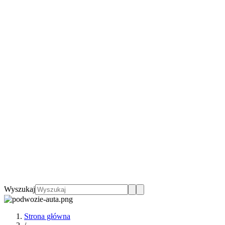
Wyszukaj
Strona główna