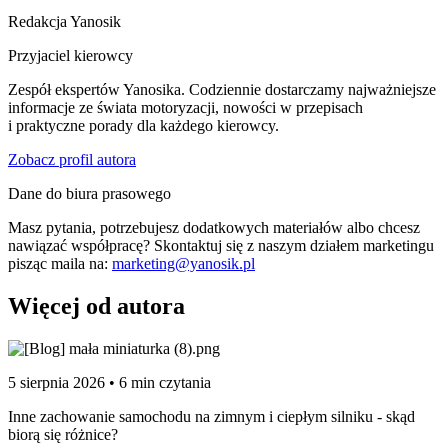
Redakcja Yanosik
Przyjaciel kierowcy
Zespół ekspertów Yanosika. Codziennie dostarczamy najważniejsze
informacje ze świata motoryzacji, nowości w przepisach
i praktyczne porady dla każdego kierowcy.
Zobacz profil autora
Dane do biura prasowego
Masz pytania, potrzebujesz dodatkowych materiałów albo chcesz
nawiązać współpracę? Skontaktuj się z naszym działem marketingu
pisząc maila na:
marketing@yanosik.pl
Więcej od autora
5 sierpnia 2026 • 6 min czytania
Inne zachowanie samochodu na zimnym i ciepłym silniku - skąd
biorą się różnice?