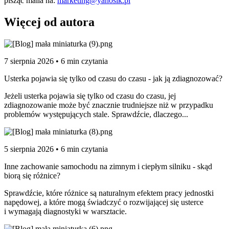
pisząc maila na:
marketing@yanosik.pl
Więcej od autora
7 sierpnia 2026 • 6 min czytania
Usterka pojawia się tylko od czasu do czasu - jak ją zdiagnozować?
Jeżeli usterka pojawia się tylko od czasu do czasu, jej
zdiagnozowanie może być znacznie trudniejsze niż w przypadku
problemów występujących stale. Sprawdźcie, dlaczego...
5 sierpnia 2026 • 6 min czytania
Inne zachowanie samochodu na zimnym i ciepłym silniku - skąd
biorą się różnice?
Sprawdźcie, które różnice są naturalnym efektem pracy jednostki
napędowej, a które mogą świadczyć o rozwijającej się usterce
i wymagają diagnostyki w warsztacie.