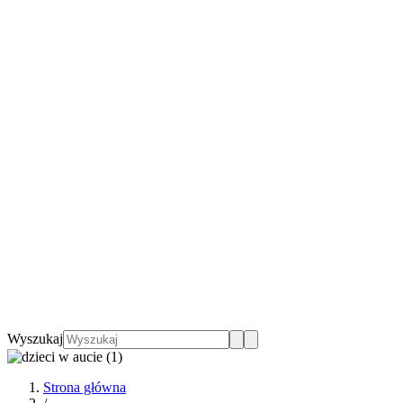
Wyszukaj
Strona główna