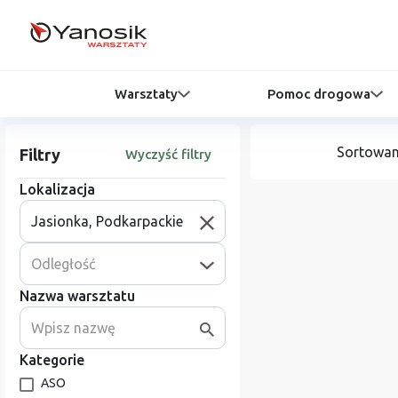
Warsztaty
Pomoc drogowa
Sortowan
Filtry
Wyczyść filtry
Lokalizacja
Odległość
Nazwa warsztatu
Kategorie
ASO