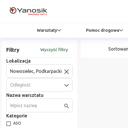
Warsztaty
Pomoc drogowa
Sortowan
Filtry
Wyczyść filtry
Lokalizacja
Odległość
Nazwa warsztatu
Kategorie
ASO