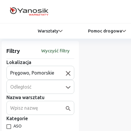
Warsztaty
Pomoc drogowa
Filtry
Wyczyść filtry
Lokalizacja
Odległość
Nazwa warsztatu
Kategorie
ASO