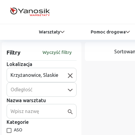
Warsztaty
Pomoc drogowa
Sortowan
Filtry
Wyczyść filtry
Lokalizacja
Odległość
Nazwa warsztatu
Kategorie
ASO