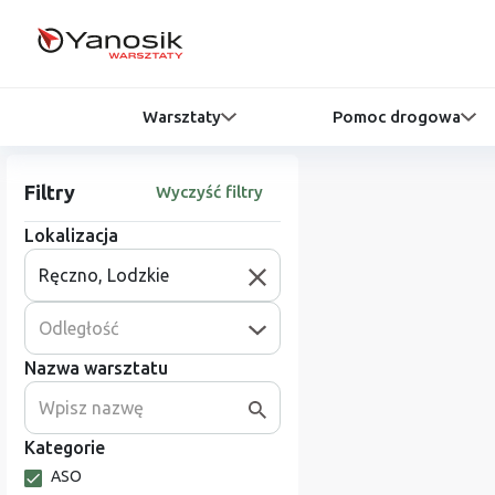
Warsztaty
Pomoc drogowa
Filtry
Wyczyść filtry
Lokalizacja
Odległość
Nazwa warsztatu
Kategorie
ASO