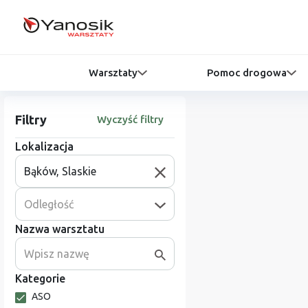
Warsztaty
Pomoc drogowa
Filtry
Wyczyść filtry
Lokalizacja
Odległość
Nazwa warsztatu
Kategorie
ASO