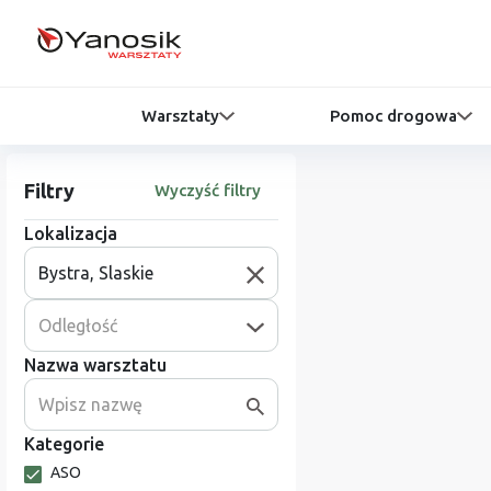
Warsztaty
Pomoc drogowa
Filtry
Wyczyść filtry
Lokalizacja
Odległość
Nazwa warsztatu
Kategorie
ASO