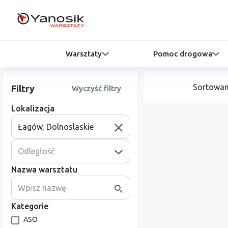
Warsztaty
Pomoc drogowa
Sortowan
Filtry
Wyczyść filtry
Lokalizacja
Odległość
Nazwa warsztatu
Kategorie
ASO