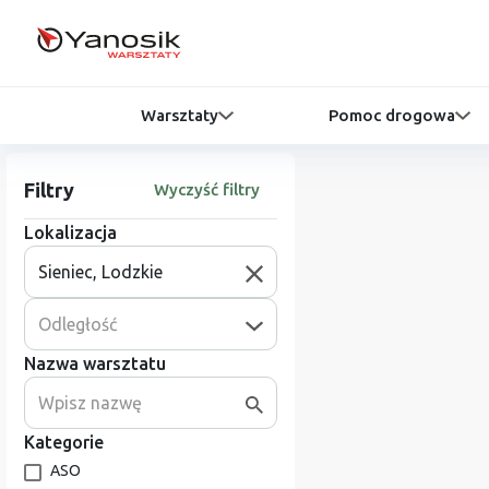
Warsztaty
Pomoc drogowa
Filtry
Wyczyść filtry
Lokalizacja
Odległość
Nazwa warsztatu
Kategorie
ASO