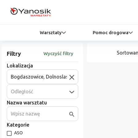
Warsztaty
Pomoc drogowa
Sortowan
Filtry
Wyczyść filtry
Lokalizacja
Odległość
Nazwa warsztatu
Kategorie
ASO