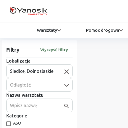
Warsztaty
Pomoc drogowa
Filtry
Wyczyść filtry
Lokalizacja
Odległość
Nazwa warsztatu
Kategorie
ASO