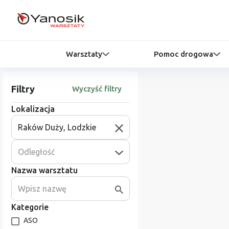
Warsztaty
Pomoc drogowa
Filtry
Wyczyść filtry
Lokalizacja
Odległość
Nazwa warsztatu
Kategorie
ASO