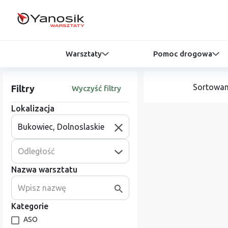
Warsztaty
Pomoc drogowa
Sortowan
Filtry
Wyczyść filtry
Lokalizacja
Odległość
Nazwa warsztatu
Kategorie
ASO