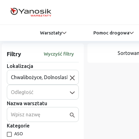
Warsztaty
Pomoc drogowa
Sortowan
Filtry
Wyczyść filtry
Lokalizacja
Odległość
Nazwa warsztatu
Kategorie
ASO