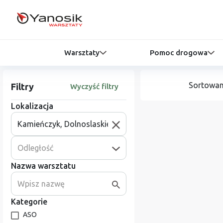
Warsztaty
Pomoc drogowa
Sortowan
Filtry
Wyczyść filtry
Lokalizacja
Odległość
Nazwa warsztatu
Kategorie
ASO