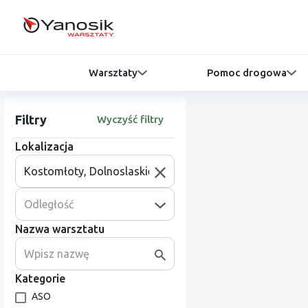
Warsztaty
Pomoc drogowa
Filtry
Wyczyść filtry
Lokalizacja
Odległość
Nazwa warsztatu
Kategorie
ASO