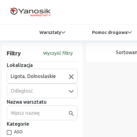
Warsztaty
Pomoc drogowa
Sortowan
Filtry
Wyczyść filtry
Lokalizacja
Odległość
Nazwa warsztatu
Kategorie
ASO