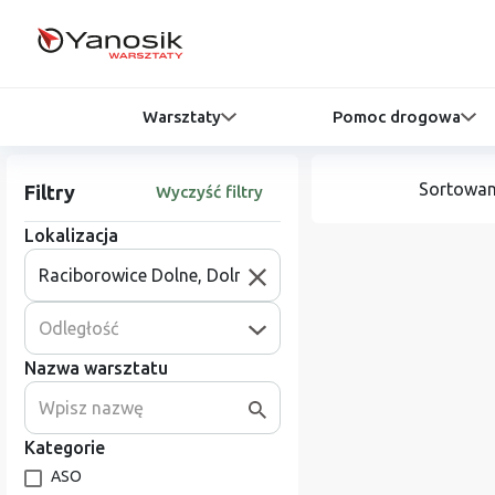
Warsztaty
Pomoc drogowa
Sortowan
Filtry
Wyczyść filtry
Lokalizacja
Odległość
Nazwa warsztatu
Kategorie
ASO