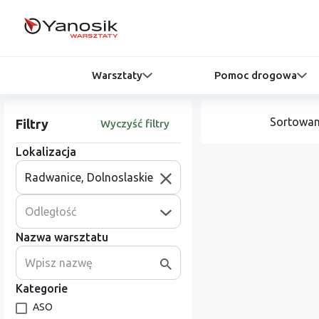
Warsztaty
Pomoc drogowa
Sortowan
Filtry
Wyczyść filtry
Lokalizacja
Odległość
Nazwa warsztatu
Kategorie
ASO