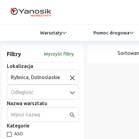
Warsztaty
Pomoc drogowa
Sortowan
Filtry
Wyczyść filtry
Lokalizacja
Odległość
Nazwa warsztatu
Kategorie
ASO