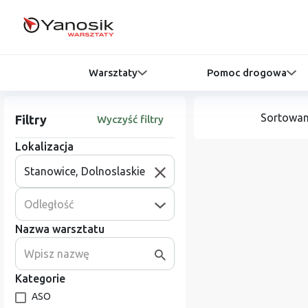
Warsztaty
Pomoc drogowa
Sortowan
Filtry
Wyczyść filtry
Lokalizacja
Odległość
Nazwa warsztatu
Kategorie
ASO