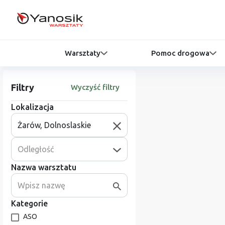
Warsztaty
Pomoc drogowa
Filtry
Wyczyść filtry
Lokalizacja
Odległość
Nazwa warsztatu
Kategorie
ASO