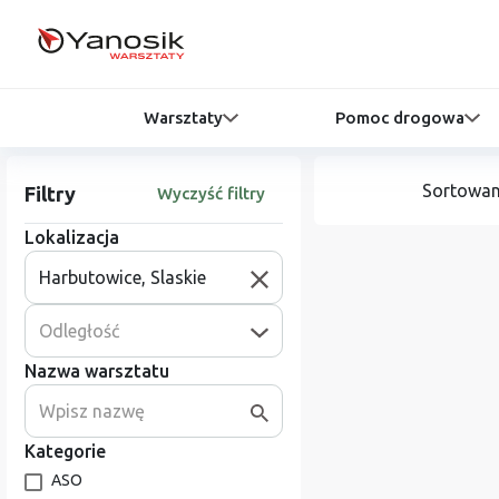
Warsztaty
Pomoc drogowa
Sortowan
Filtry
Wyczyść filtry
Lokalizacja
Odległość
Nazwa warsztatu
Kategorie
ASO