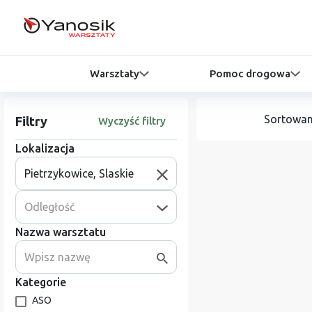
Warsztaty
Pomoc drogowa
Sortowan
Filtry
Wyczyść filtry
Lokalizacja
Odległość
Nazwa warsztatu
Kategorie
ASO