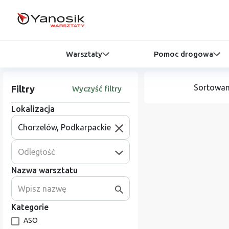
Warsztaty
Pomoc drogowa
Sortowan
Filtry
Wyczyść filtry
Lokalizacja
Odległość
Nazwa warsztatu
Kategorie
ASO