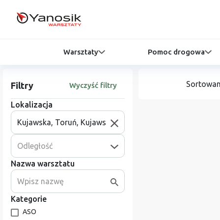
Warsztaty
Pomoc drogowa
Sortowan
Filtry
Wyczyść filtry
Lokalizacja
Odległość
Nazwa warsztatu
Kategorie
ASO