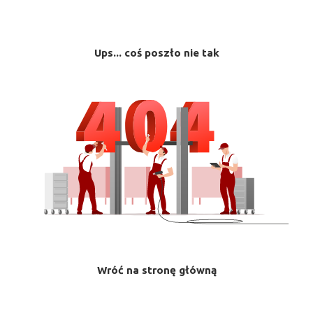
Ups... coś poszło nie tak
Wróć na stronę główną