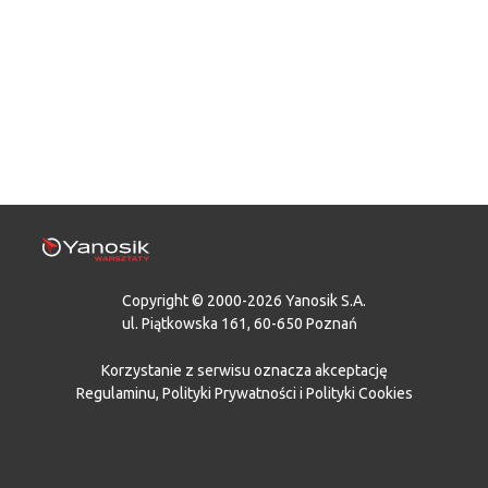
Copyright © 2000-2026 Yanosik S.A.
ul. Piątkowska 161, 60-650 Poznań
Korzystanie z serwisu oznacza akceptację
Regulaminu
,
Polityki Prywatności
i
Polityki Cookies