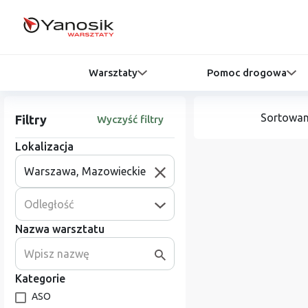
Warsztaty
Pomoc drogowa
Sortowan
Filtry
Wyczyść filtry
Lokalizacja
Odległość
Nazwa warsztatu
Kategorie
ASO