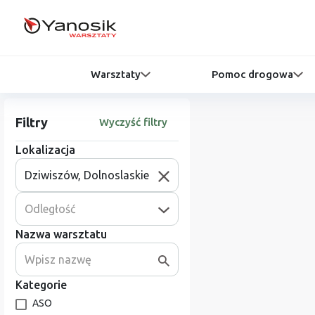
Warsztaty
Pomoc drogowa
Filtry
Wyczyść filtry
Lokalizacja
Odległość
Nazwa warsztatu
Kategorie
ASO