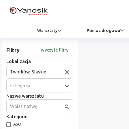
Warsztaty
Pomoc drogowa
Filtry
Wyczyść filtry
Lokalizacja
Odległość
Nazwa warsztatu
Kategorie
ASO