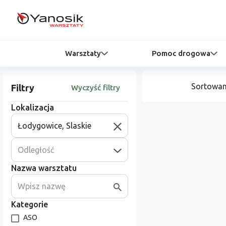
Warsztaty
Pomoc drogowa
Sortowan
Filtry
Wyczyść filtry
Lokalizacja
Odległość
Nazwa warsztatu
Kategorie
ASO