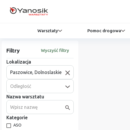
Warsztaty
Pomoc drogowa
Filtry
Wyczyść filtry
Lokalizacja
Odległość
Nazwa warsztatu
Kategorie
ASO