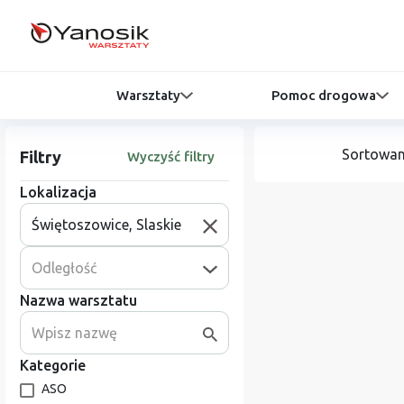
Warsztaty
Pomoc drogowa
Sortowan
Filtry
Wyczyść filtry
Lokalizacja
Odległość
Nazwa warsztatu
Kategorie
ASO