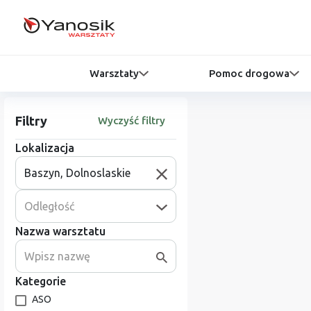
Warsztaty
Pomoc drogowa
Filtry
Wyczyść filtry
Lokalizacja
Odległość
Nazwa warsztatu
Kategorie
ASO