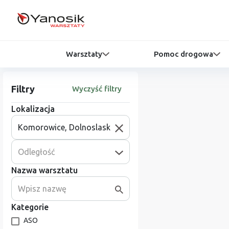
Warsztaty
Pomoc drogowa
Filtry
Wyczyść filtry
Lokalizacja
Odległość
Nazwa warsztatu
Kategorie
ASO